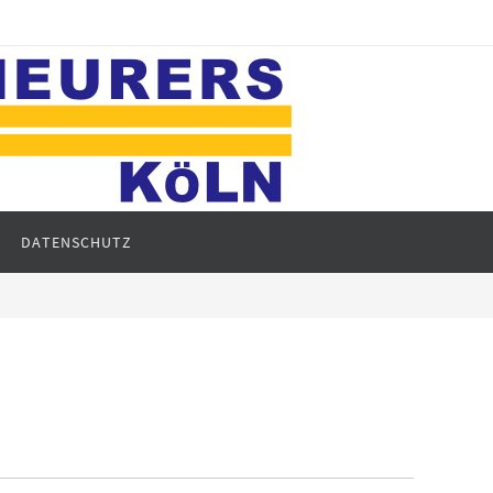
DATENSCHUTZ