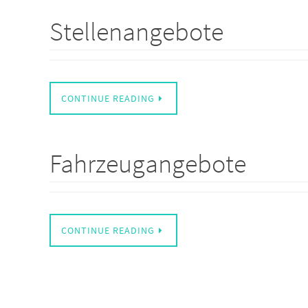
Stellenangebote
CONTINUE READING
Fahrzeugangebote
CONTINUE READING